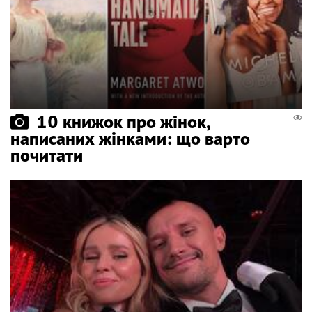
10 книжок про жінок,
написаних жінками: що варто
почитати