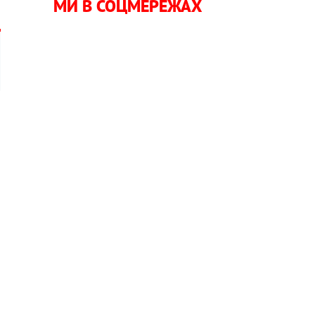
МИ В СОЦМЕРЕЖАХ