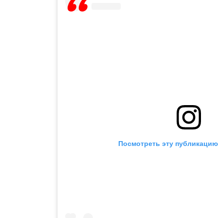
Посмотреть эту публикацию 