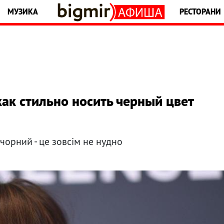
МУЗИКА
РЕСТОРАНИ
как стильно носить черный цвет
 чорний - це зовсім не нудно