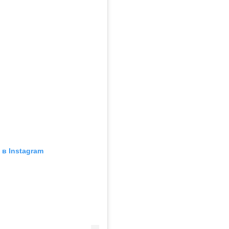
в Instagram