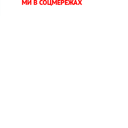
МИ В СОЦМЕРЕЖАХ