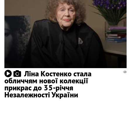
Ліна Костенко стала
обличчям нової колекції
прикрас до 35-річчя
Незалежності України