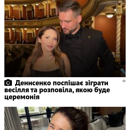
Денисенко поспішає зіграти
весілля та розповіла, якою буде
церемонія