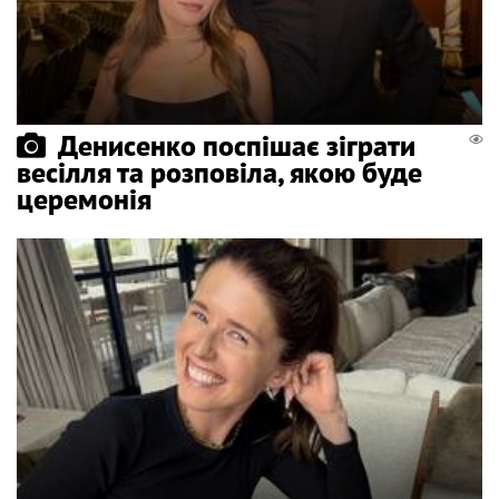
Денисенко поспішає зіграти
весілля та розповіла, якою буде
церемонія