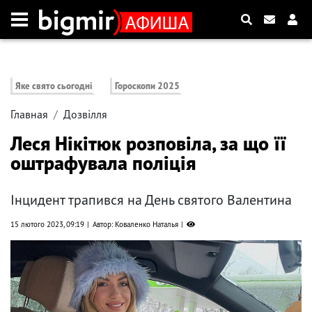
Яке свято сьогодні
Гороскопи 2025
Главная
Дозвілля
Леся Нікітюк розповіла, за що її
оштрафувала поліція
Інцидент трапився на День святого Валентина
15 лютого 2023, 09:19
Автор: Коваленко Наталья