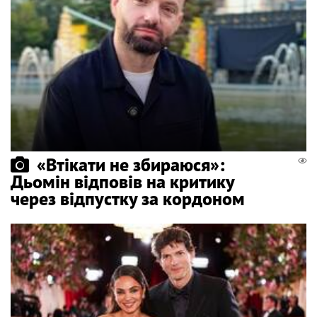
«Втікати не збираюся»:
Дьомін відповів на критику
через відпустку за кордоном