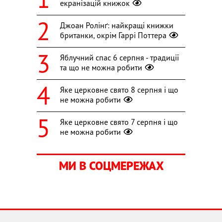
екранізацій книжок
Джоан Ролінґ: найкращі книжки
британки, окрім Гаррі Поттера
Яблучний спас 6 серпня - традиції
та що не можна робити
Яке церковне свято 8 серпня і що
не можна робити
Яке церковне свято 7 серпня і що
не можна робити
МИ В СОЦМЕРЕЖАХ