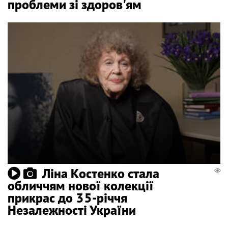
проблеми зі здоров'ям
Ліна Костенко стала
обличчям нової колекції
прикрас до 35-річчя
Незалежності України