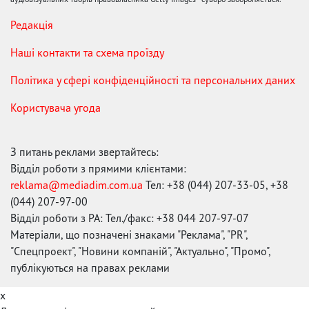
Редакція
Наші контакти та схема проїзду
Політика у сфері конфіденційності та персональних даних
Користувача угода
З питань реклами звертайтесь:
Відділ роботи з прямими клієнтами:
reklama@mediadim.com.ua
Тел: +38 (044) 207-33-05, +38
(044) 207-97-00
Відділ роботи з РА: Тел./факс: +38 044 207-97-07
Матеріали, що позначені знаками "Реклама", "PR",
"Спецпроект", "Новини компаній", "Актуально", "Промо",
публікуються на правах реклами
x