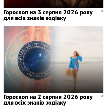
Гороскоп на 3 серпня 2026 року
для всіх знаків зодіаку
Гороскоп на 2 серпня 2026 року
для всіх знаків зодіаку