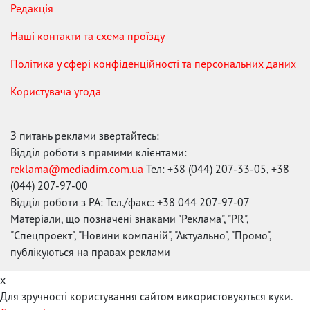
Редакція
Наші контакти та схема проїзду
Політика у сфері конфіденційності та персональних даних
Користувача угода
З питань реклами звертайтесь:
Відділ роботи з прямими клієнтами:
reklama@mediadim.com.ua
Тел: +38 (044) 207-33-05, +38
(044) 207-97-00
Відділ роботи з РА: Тел./факс: +38 044 207-97-07
Матеріали, що позначені знаками "Реклама", "PR",
"Спецпроект", "Новини компаній", "Актуально", "Промо",
публікуються на правах реклами
x
Для зручності користування сайтом використовуються куки.