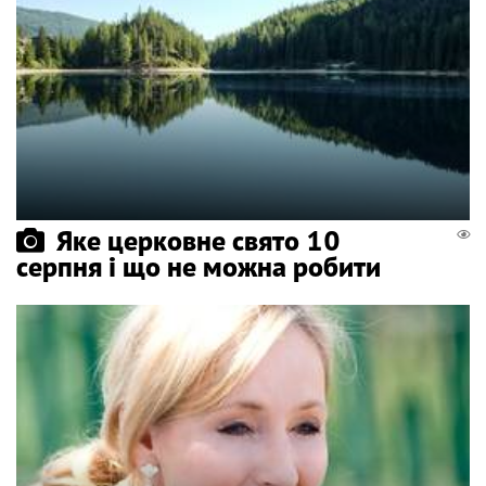
Яке церковне свято 10
серпня і що не можна робити