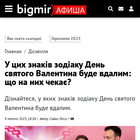
Яке свято сьогодні
Гороскопи 2025
Главная
Дозвілля
У цих знаків зодіаку День
святого Валентина буде вдалим:
що на них чекає?
Дізнайтеся, у яких знаків зодіаку День святого
Валентина буде вдалим.
9 лютого 2023, 18:28
Автор: Сайко Леся