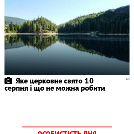
Яке церковне свято 10
серпня і що не можна робити
ОСОБИСТІСТЬ ДНЯ