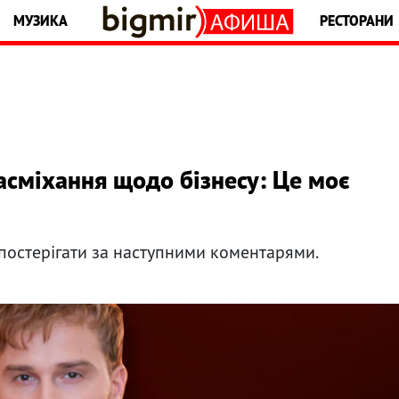
МУЗИКА
РЕСТОРАНИ
асміхання щодо бізнесу: Це моє
постерігати за наступними коментарями.