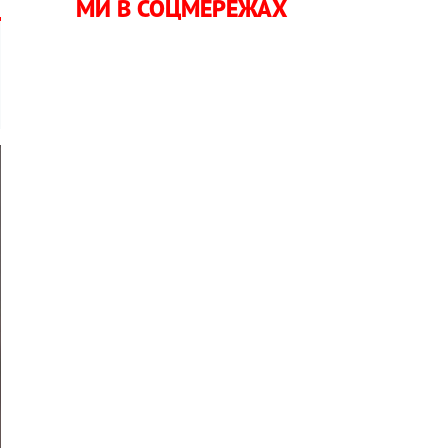
МИ В СОЦМЕРЕЖАХ