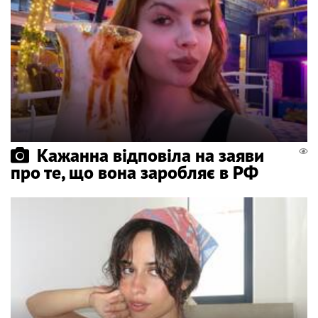
Кажанна відповіла на заяви
про те, що вона заробляє в РФ