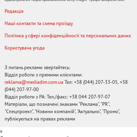
Редакція
Наші контакти та схема проїзду
Політика у сфері конфіденційності та персональних даних
Користувача угода
З питань реклами звертайтесь:
Відділ роботи з прямими клієнтами:
reklama@mediadim.com.ua
Тел: +38 (044) 207-33-05, +38
(044) 207-97-00
Відділ роботи з РА: Тел./факс: +38 044 207-97-07
Матеріали, що позначені знаками "Реклама", "PR",
"Спецпроект", "Новини компаній", "Актуально", "Промо",
публікуються на правах реклами
x