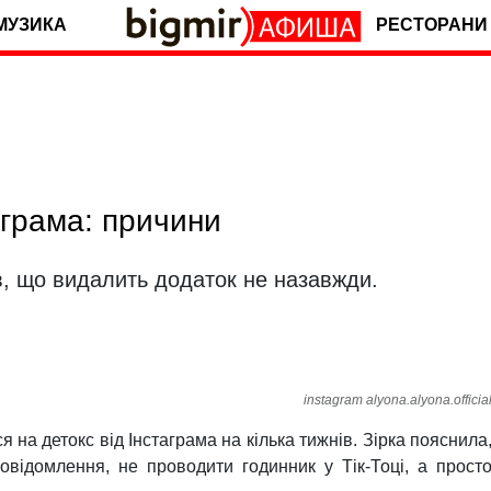
МУЗИКА
РЕСТОРАНИ
грама: причини
що видалить додаток не назавжди.