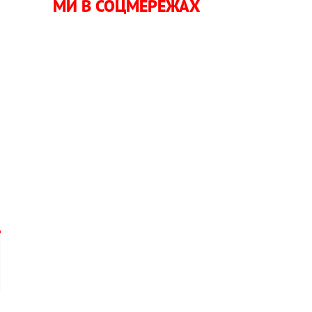
МИ В СОЦМЕРЕЖАХ