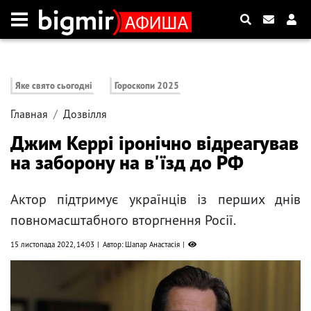
Яке свято сьогодні
Гороскопи 2025
Главная
Дозвілля
Джим Керрі іронічно відреагував
на заборону на в'їзд до РФ
Актор підтримує українців із перших днів
повномасштабного вторгнення Росії.
15 листопада 2022, 14:03
Автор: Шапар Анастасія