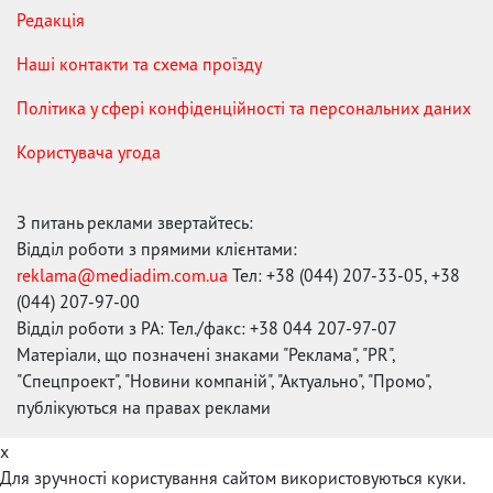
Редакція
Наші контакти та схема проїзду
Політика у сфері конфіденційності та персональних даних
Користувача угода
З питань реклами звертайтесь:
Відділ роботи з прямими клієнтами:
reklama@mediadim.com.ua
Тел: +38 (044) 207-33-05, +38
(044) 207-97-00
Відділ роботи з РА: Тел./факс: +38 044 207-97-07
Матеріали, що позначені знаками "Реклама", "PR",
"Спецпроект", "Новини компаній", "Актуально", "Промо",
публікуються на правах реклами
x
Для зручності користування сайтом використовуються куки.