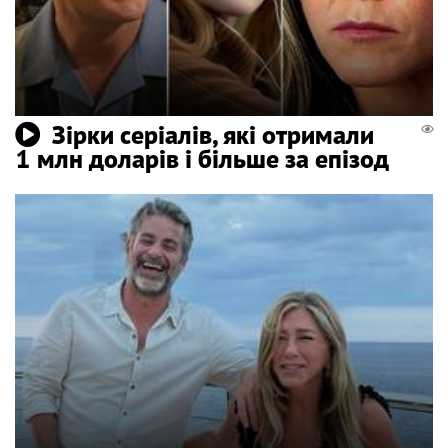
Зірки серіалів, які отримали
1 млн доларів і більше за епізод