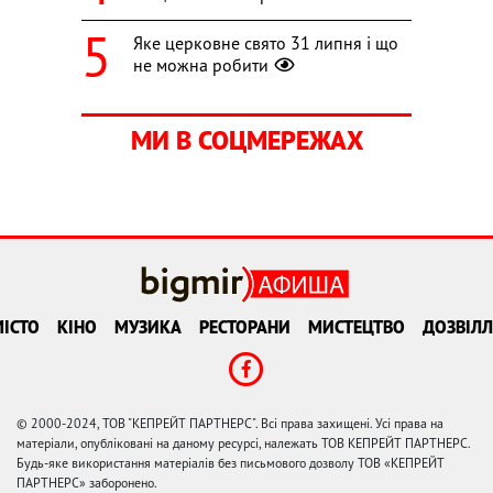
Яке церковне свято 31 липня і що
не можна робити
МИ В СОЦМЕРЕЖАХ
ІСТО
КІНО
МУЗИКА
РЕСТОРАНИ
МИСТЕЦТВО
ДОЗВІЛЛ
© 2000-2024, ТОВ "КЕПРЕЙТ ПАРТНЕРС". Всі права захищені. Усі права на
матеріали, опубліковані на даному ресурсі, належать ТОВ КЕПРЕЙТ ПАРТНЕРС.
Будь-яке використання матеріалів без письмового дозволу ТОВ «КЕПРЕЙТ
ПАРТНЕРС» заборонено.