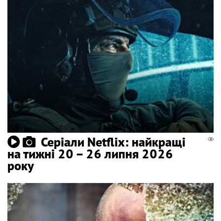
Серіали Netflix: найкращі
на тижні 20 – 26 липня 2026
року