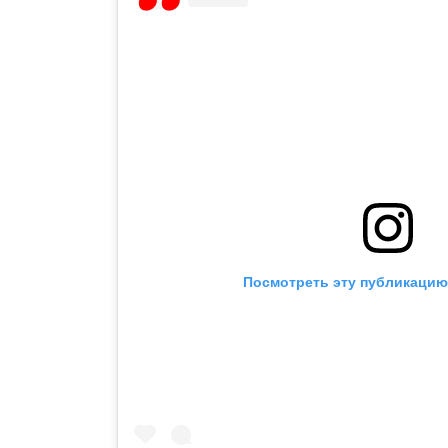
Посмотреть эту публикацию 