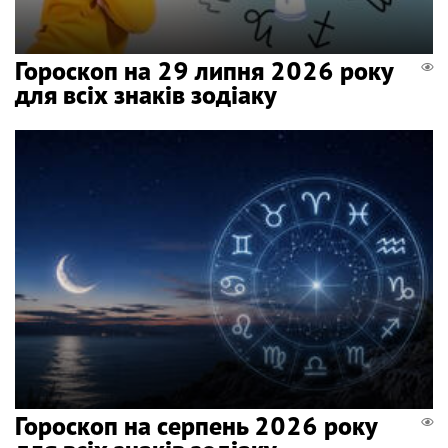
Гороскоп на 29 липня 2026 року
для всіх знаків зодіаку
Гороскоп на серпень 2026 року