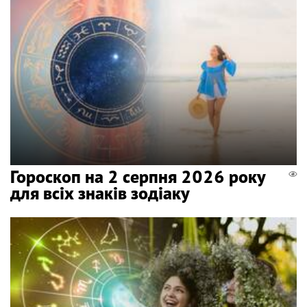
Гороскоп на 2 серпня 2026 року
для всіх знаків зодіаку