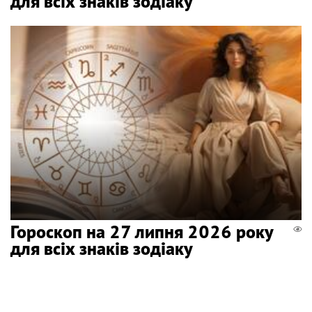
для всіх знаків зодіаку
Гороскоп на 27 липня 2026 року
для всіх знаків зодіаку