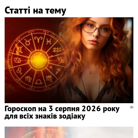
Статті на тему
Гороскоп на 3 серпня 2026 року
для всіх знаків зодіаку