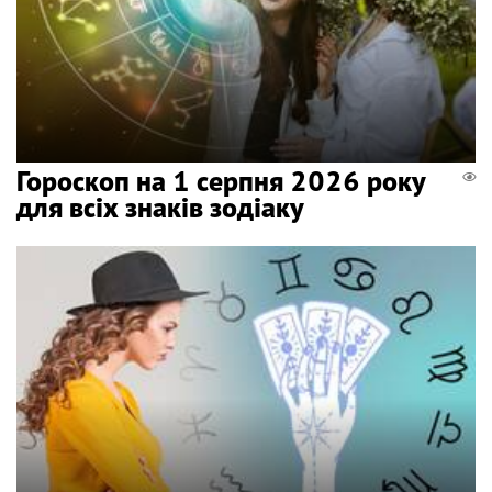
Гороскоп на 1 серпня 2026 року
для всіх знаків зодіаку