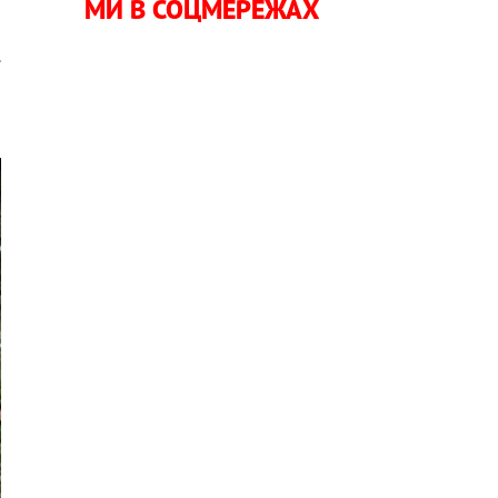
МИ В СОЦМЕРЕЖАХ
.