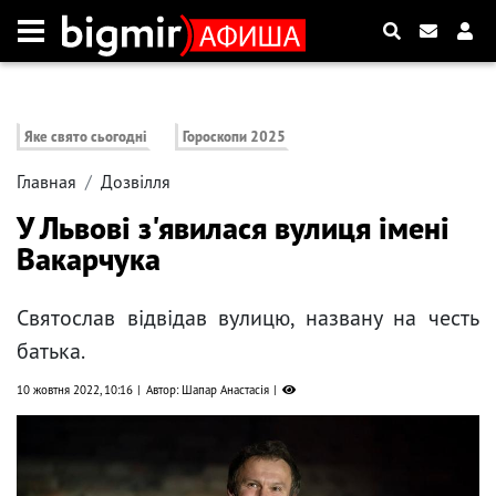
Яке свято сьогодні
Гороскопи 2025
Главная
Дозвілля
У Львові з'явилася вулиця імені
Вакарчука
Святослав відвідав вулицю, названу на честь
батька.
10 жовтня 2022, 10:16
Автор: Шапар Анастасія