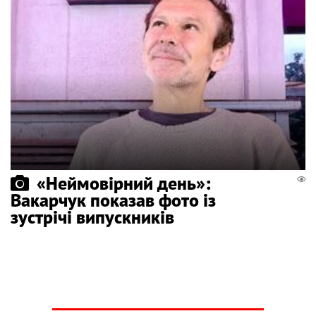
«Неймовірний день»:
Вакарчук показав фото із
зустрічі випускників