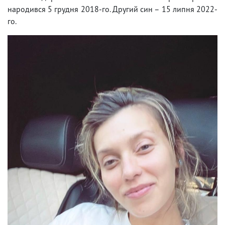
народився 5 грудня 2018-го. Другий син – 15 липня 2022-
го.