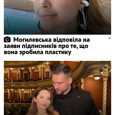
Могилевська відповіла на
заяви підписників про те, що
вона зробила пластику