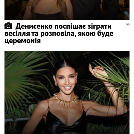
Денисенко поспішає зіграти
весілля та розповіла, якою буде
церемонія