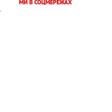
МИ В СОЦМЕРЕЖАХ
и