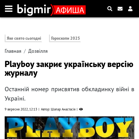
Яке свято сьогодні
Гороскопи 2025
Главная
Дозвілля
Playboy закриє українську версію
журналу
Останній номер присвятив обкладинку війні в
Україні.
9 вересня 2022, 12:13
Автор: Шапар Анастасія