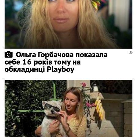
Ольга Горбачова показала
себе 16 років тому на
обкладинці Playboy