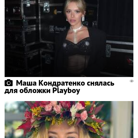
Маша Кондратенко снялась
для обложки Playboy