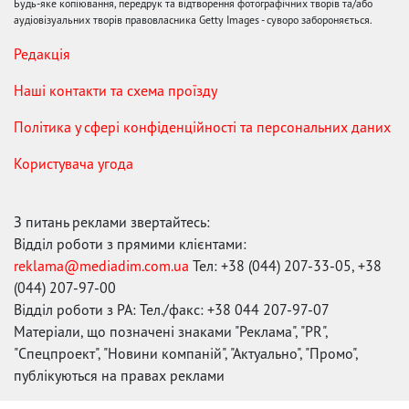
Будь-яке копіювання, передрук та відтворення фотографічних творів та/або
аудіовізуальних творів правовласника Getty Images - суворо забороняється.
Редакція
Наші контакти та схема проїзду
Політика у сфері конфіденційності та персональних даних
Користувача угода
З питань реклами звертайтесь:
Відділ роботи з прямими клієнтами:
reklama@mediadim.com.ua
Тел: +38 (044) 207-33-05, +38
(044) 207-97-00
Відділ роботи з РА: Тел./факс: +38 044 207-97-07
Матеріали, що позначені знаками "Реклама", "PR",
"Спецпроект", "Новини компаній", "Актуально", "Промо",
публікуються на правах реклами