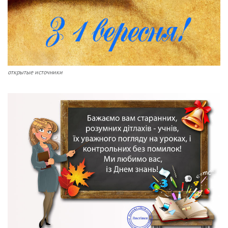
открытые источники