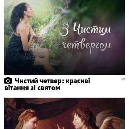
Чистий четвер: красиві
вітання зі святом