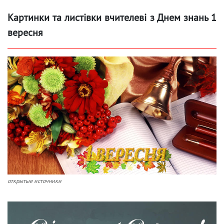
Картинки та листівки вчителеві з Днем знань 1
вересня
открытые источники