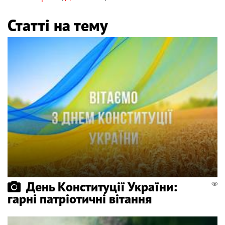
Статті на тему
День Конституції України:
гарні патріотичні вітання