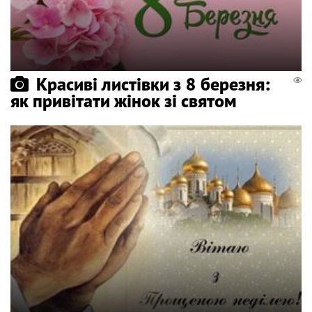
Красиві листівки з 8 березня:
як привітати жінок зі святом