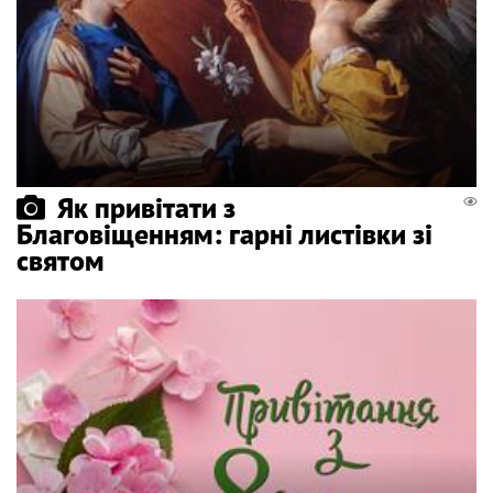
Як привітати з
Благовіщенням: гарні листівки зі
святом