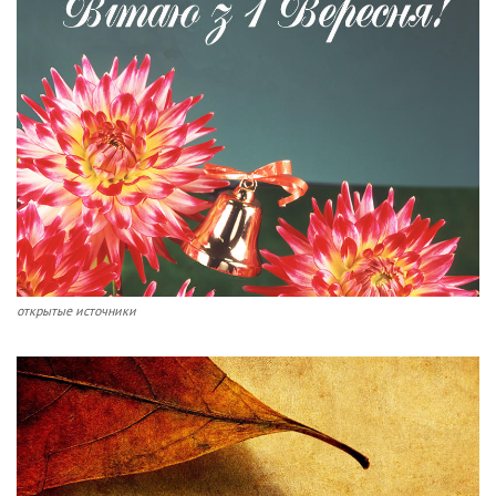
открытые источники