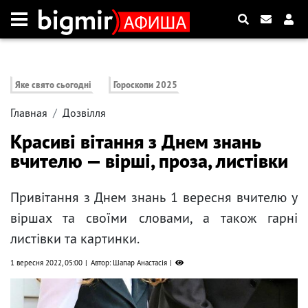
Яке свято сьогодні
Гороскопи 2025
Главная
Дозвілля
Красиві вітання з Днем знань
вчителю — вірші, проза, листівки
Привітання з Днем знань 1 вересня вчителю у
віршах та своїми словами, а також гарні
листівки та картинки.
1 вересня 2022, 05:00
Автор: Шапар Анастасія