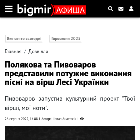
Яке свято сьогодні
Гороскопи 2025
Главная
Дозвілля
Полякова та Пивоваров
представили потужне виконання
пісні на вірш Лесі Українки
Пивоваров запустив культурний проект "Твої
вірші, мої ноти".
26 серпня 2022, 14:08
Автор: Шапар Анастасія