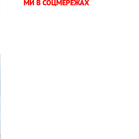
МИ В СОЦМЕРЕЖАХ
й