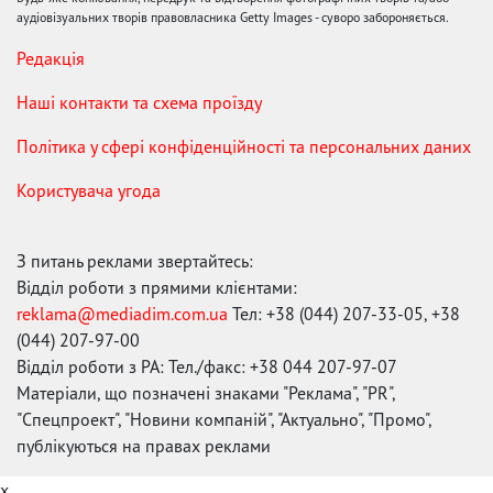
аудіовізуальних творів правовласника Getty Images - суворо забороняється.
Редакція
Наші контакти та схема проїзду
Політика у сфері конфіденційності та персональних даних
Користувача угода
З питань реклами звертайтесь:
Відділ роботи з прямими клієнтами:
reklama@mediadim.com.ua
Тел: +38 (044) 207-33-05, +38
(044) 207-97-00
Відділ роботи з РА: Тел./факс: +38 044 207-97-07
Матеріали, що позначені знаками "Реклама", "PR",
"Спецпроект", "Новини компаній", "Актуально", "Промо",
публікуються на правах реклами
x