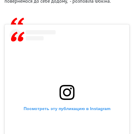
повернемося до себе додому," - розповіла Фокіна.
Посмотреть эту публикацию в Instagram