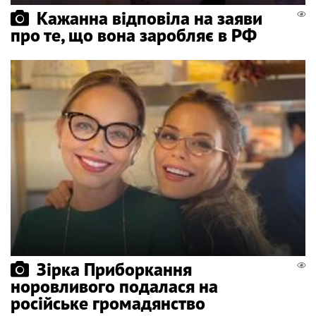
Кажанна відповіла на заяви
про те, що вона заробляє в РФ
Зірка Приборкання
норовливого подалася на
російське громадянство