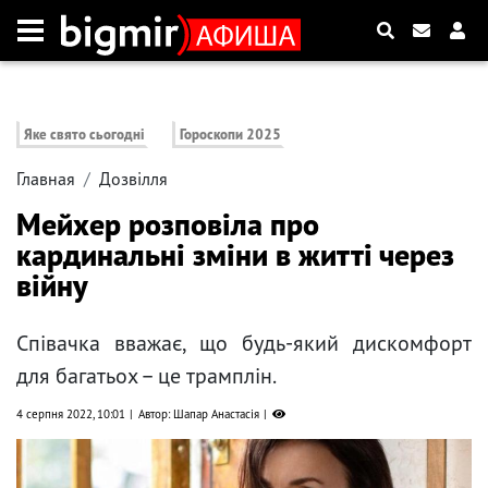
Яке свято сьогодні
Гороскопи 2025
Главная
Дозвілля
Мейхер розповіла про
кардинальні зміни в житті через
війну
Співачка вважає, що будь-який дискомфорт
для багатьох – це трамплін.
4 серпня 2022, 10:01
Автор: Шапар Анастасія