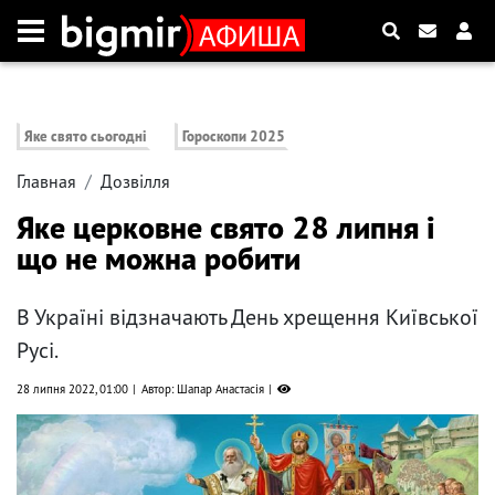
Яке свято сьогодні
Гороскопи 2025
Главная
Дозвілля
Яке церковне свято 28 липня і
що не можна робити
В Україні відзначають День хрещення Київської
Русі.
28 липня 2022, 01:00
Автор: Шапар Анастасія