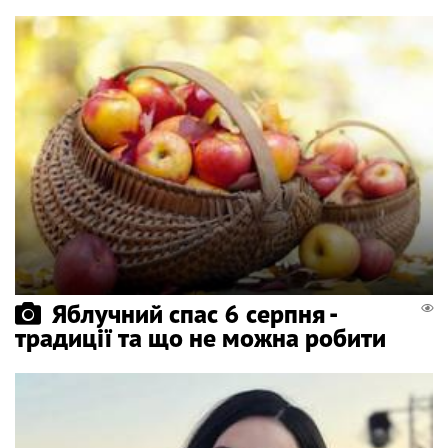
Яблучний спас 6 серпня -
традиції та що не можна робити