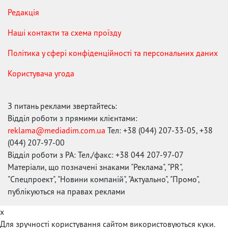
Редакція
Наші контакти та схема проїзду
Політика у сфері конфіденційності та персональних даних
Користувача угода
З питань реклами звертайтесь:
Відділ роботи з прямими клієнтами:
reklama@mediadim.com.ua
Тел: +38 (044) 207-33-05, +38
(044) 207-97-00
Відділ роботи з РА: Тел./факс: +38 044 207-97-07
Матеріали, що позначені знаками "Реклама", "PR",
"Спецпроект", "Новини компаній", "Актуально", "Промо",
публікуються на правах реклами
x
Для зручності користування сайтом використовуються куки.