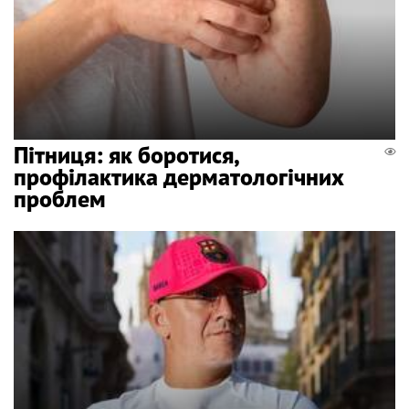
Пітниця: як боротися,
профілактика дерматологічних
проблем