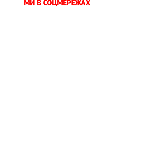
МИ В СОЦМЕРЕЖАХ