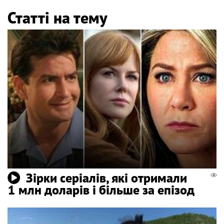
Статті на тему
Зірки серіалів, які отримали
1 млн доларів і більше за епізод