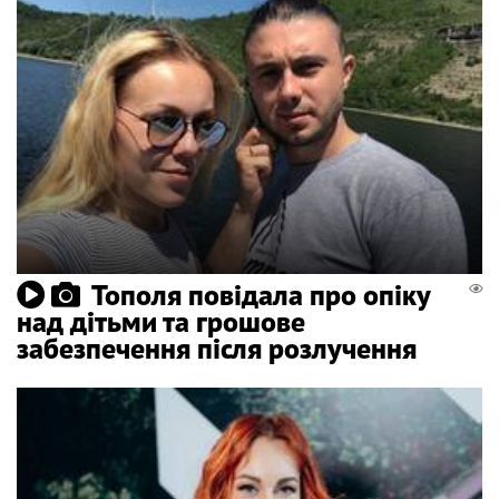
Тополя повідала про опіку
над дітьми та грошове
забезпечення після розлучення