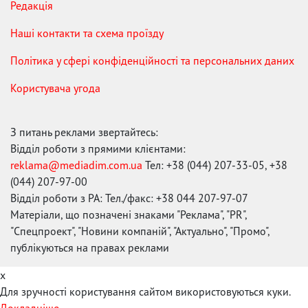
Редакція
Наші контакти та схема проїзду
Політика у сфері конфіденційності та персональних даних
Користувача угода
З питань реклами звертайтесь:
Відділ роботи з прямими клієнтами:
reklama@mediadim.com.ua
Тел: +38 (044) 207-33-05, +38
(044) 207-97-00
Відділ роботи з РА: Тел./факс: +38 044 207-97-07
Матеріали, що позначені знаками "Реклама", "PR",
"Спецпроект", "Новини компаній", "Актуально", "Промо",
публікуються на правах реклами
x
Для зручності користування сайтом використовуються куки.
Докладніше...