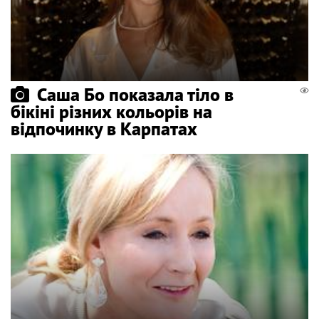
Саша Бо показала тіло в
бікіні різних кольорів на
відпочинку в Карпатах