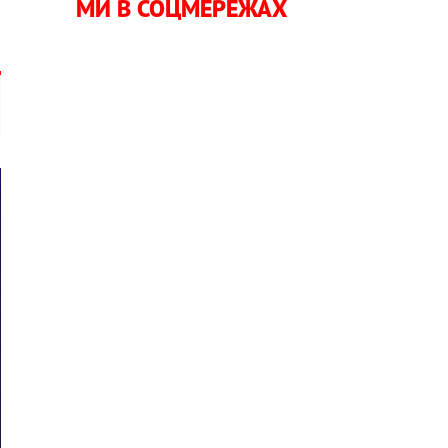
МИ В СОЦМЕРЕЖАХ
і