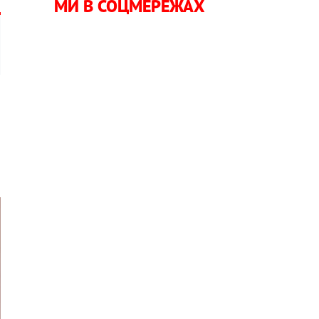
МИ В СОЦМЕРЕЖАХ