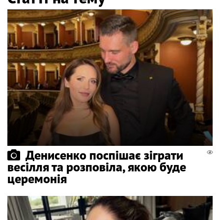
Денисенко поспішає зіграти
весілля та розповіла, якою буде
церемонія