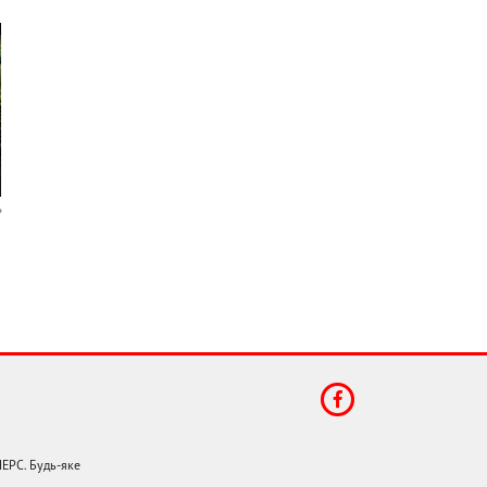
НЕРС. Будь-яке