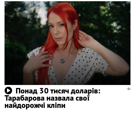
Понад 30 тисяч доларів:
Тарабарова назвала свої
найдорожчі кліпи