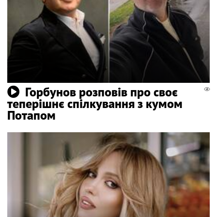
Горбунов розповів про своє
теперішнє спілкування з кумом
Потапом