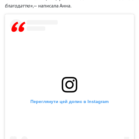
благодаттю»
,— написала Анна.
Переглянути цей допис в Instagram