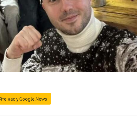
йте нас у Google.News