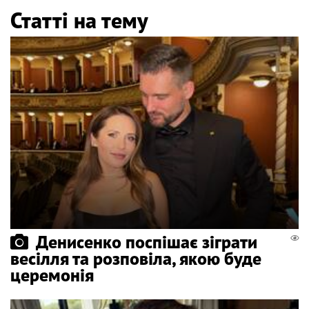
Статті на тему
Денисенко поспішає зіграти
весілля та розповіла, якою буде
церемонія