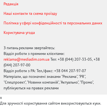
Редакція
Наші контакти та схема проїзду
Політика у сфері конфіденційності та персональних даних
Користувача угода
З питань реклами звертайтесь:
Відділ роботи з прямими клієнтами:
reklama@mediadim.com.ua
Тел: +38 (044) 207-33-05, +38
(044) 207-97-00
Відділ роботи з РА: Тел./факс: +38 044 207-97-07
Матеріали, що позначені знаками "Реклама", "PR",
"Спецпроект", "Новини компаній", "Актуально", "Промо",
публікуються на правах реклами
x
Для зручності користування сайтом використовуються куки.