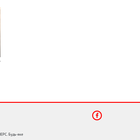
НЕРС. Будь-яке