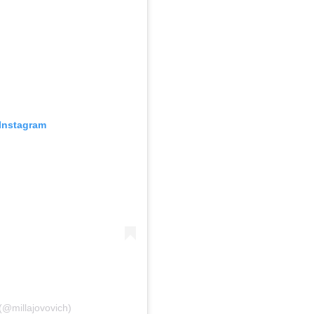
Instagram
(@millajovovich)