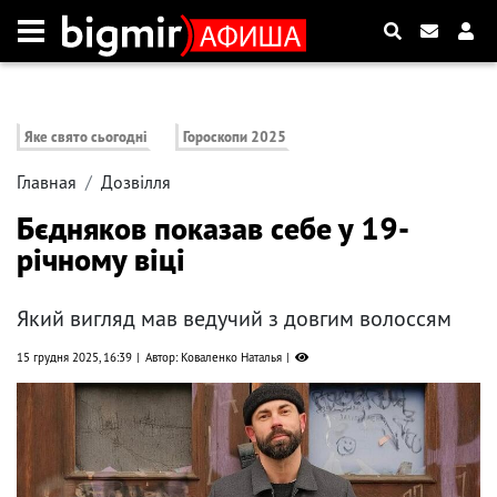
Яке свято сьогодні
Гороскопи 2025
Главная
Дозвілля
Бєдняков показав себе у 19-
річному віці
Який вигляд мав ведучий з довгим волоссям
15 грудня 2025, 16:39
Автор: Коваленко Наталья