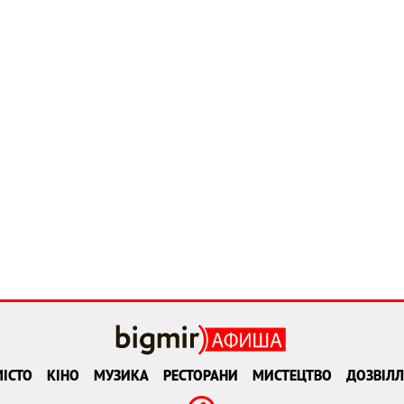
ІСТО
КІНО
МУЗИКА
РЕСТОРАНИ
МИСТЕЦТВО
ДОЗВІЛЛ