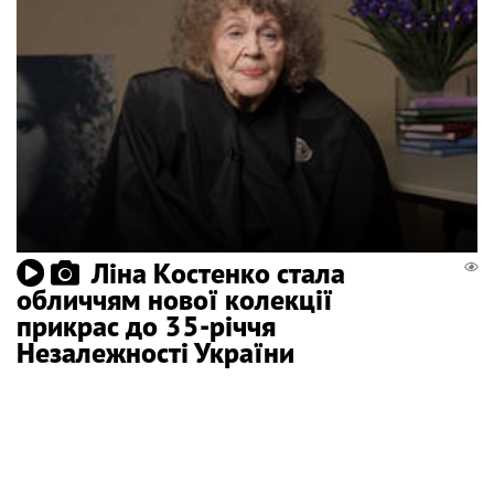
Ліна Костенко стала
обличчям нової колекції
прикрас до 35-річчя
Незалежності України