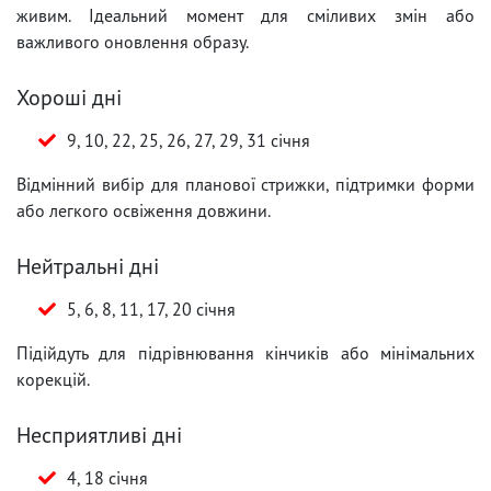
живим. Ідеальний момент для сміливих змін або
важливого оновлення образу.
Хороші дні
9, 10, 22, 25, 26, 27, 29, 31 січня
Відмінний вибір для планової стрижки, підтримки форми
або легкого освіження довжини.
Нейтральні дні
5, 6, 8, 11, 17, 20 січня
Підійдуть для підрівнювання кінчиків або мінімальних
корекцій.
Несприятливі дні
4, 18 січня