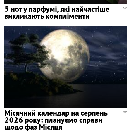
5 нот у парфумі, які найчастіше
викликають компліменти
Місячний календар на серпень
2026 року: плануємо справи
щодо фаз Місяця