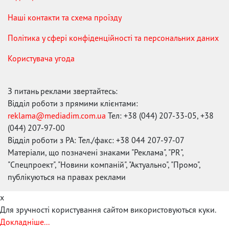
Наші контакти та схема проїзду
Політика у сфері конфіденційності та персональних даних
Користувача угода
З питань реклами звертайтесь:
Відділ роботи з прямими клієнтами:
reklama@mediadim.com.ua
Тел: +38 (044) 207-33-05, +38
(044) 207-97-00
Відділ роботи з РА: Тел./факс: +38 044 207-97-07
Матеріали, що позначені знаками "Реклама", "PR",
"Спецпроект", "Новини компаній", "Актуально", "Промо",
публікуються на правах реклами
x
Для зручності користування сайтом використовуються куки.
Докладніше...