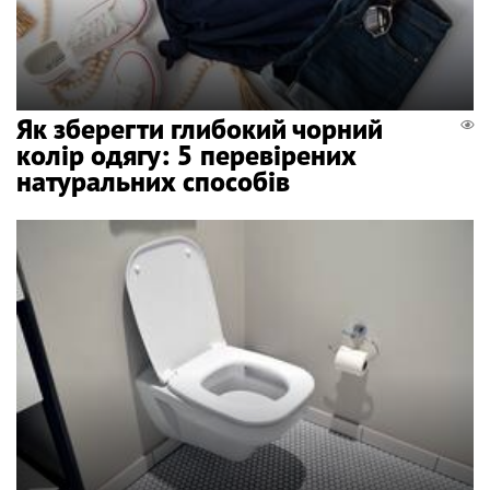
Як зберегти глибокий чорний
колір одягу: 5 перевірених
натуральних способів