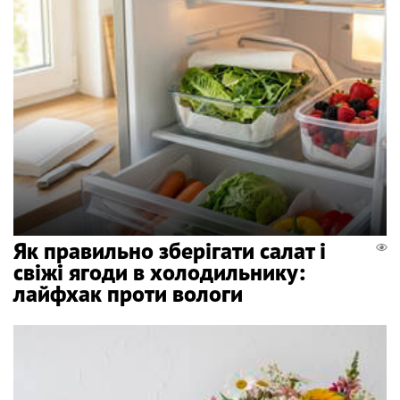
Як правильно зберігати салат і
свіжі ягоди в холодильнику:
лайфхак проти вологи