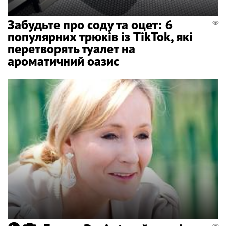
Забудьте про соду та оцет: 6
популярних трюків із TikTok, які
перетворять туалет на
ароматичний оазис